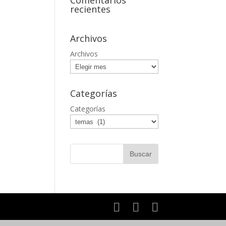
Comentarios
recientes
Archivos
Archivos
Categorías
Categorías