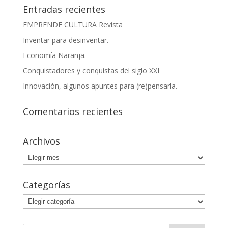
Entradas recientes
EMPRENDE CULTURA Revista
Inventar para desinventar.
Economía Naranja.
Conquistadores y conquistas del siglo XXI
Innovación, algunos apuntes para (re)pensarla.
Comentarios recientes
Archivos
Archivos
Categorías
Categorías