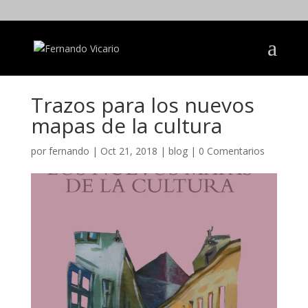
Trazos para los nuevos
mapas de la cultura
por
fernando
|
Oct 21, 2018
|
blog
|
0 Comentarios